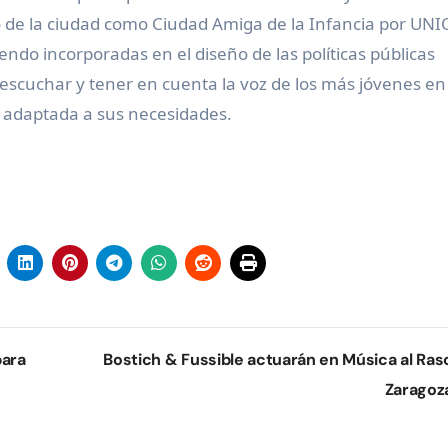
o de la ciudad como Ciudad Amiga de la Infancia por UNI
endo incorporadas en el diseño de las políticas públicas
escuchar y tener en cuenta la voz de los más jóvenes en 
y adaptada a sus necesidades.
para
Bostich & Fussible actuarán en Música al Ras
Zaragoz