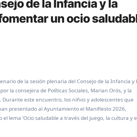
ejo de la Infancia y la
fomentar un ocio saludab
or la consejera de Políticas Sociales, Marian Orós, y la
. Durante este encuentro, los niños y adolescentes que
 han presentado al Ayuntamiento el Manifiesto 2026,
el lema ‘Ocio saludable a través del juego, la cultura y e