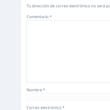
Tu dirección de correo electrónico no será p
Comentario
*
Nombre
*
Correo electrónico
*