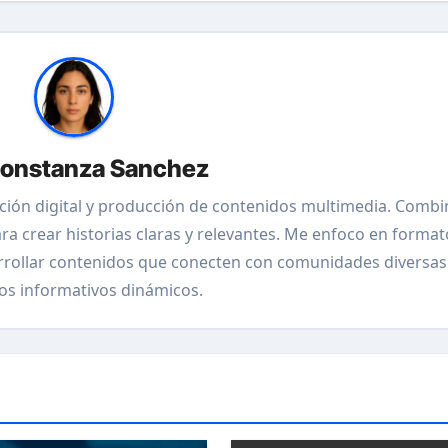
onstanza Sanchez
ción digital y producción de contenidos multimedia. Combi
ara crear historias claras y relevantes. Me enfoco en format
arrollar contenidos que conecten con comunidades diversas
os informativos dinámicos.