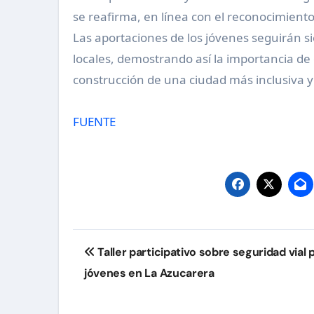
se reafirma, en línea con el reconocimient
Las aportaciones de los jóvenes seguirán si
locales, demostrando así la importancia de 
construcción de una ciudad más inclusiva 
FUENTE
Navegación
Taller participativo sobre seguridad vial 
de
jóvenes en La Azucarera
entradas