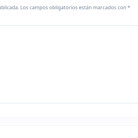
ublicada.
Los campos obligatorios están marcados con
*