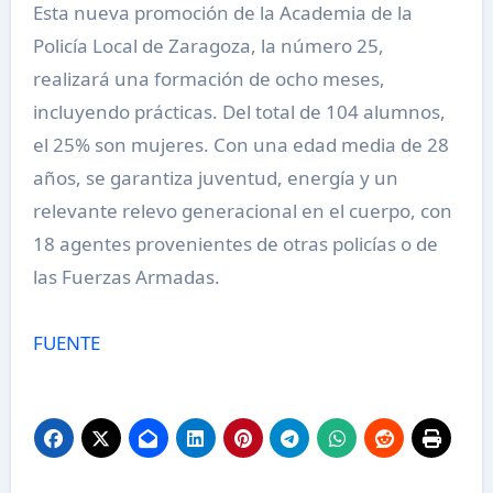
Esta nueva promoción de la Academia de la
Policía Local de Zaragoza, la número 25,
realizará una formación de ocho meses,
incluyendo prácticas. Del total de 104 alumnos,
el 25% son mujeres. Con una edad media de 28
años, se garantiza juventud, energía y un
relevante relevo generacional en el cuerpo, con
18 agentes provenientes de otras policías o de
las Fuerzas Armadas.
FUENTE