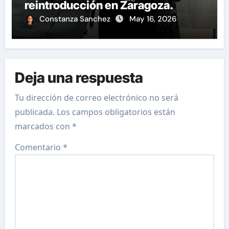
reintroducción en Zaragoza.
Constanza Sanchez
May 16, 2026
Deja una respuesta
Tu dirección de correo electrónico no será
publicada.
Los campos obligatorios están
marcados con
*
Comentario
*