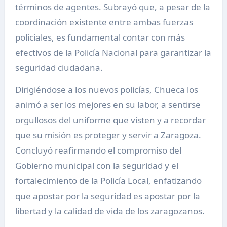
términos de agentes. Subrayó que, a pesar de la
coordinación existente entre ambas fuerzas
policiales, es fundamental contar con más
efectivos de la Policía Nacional para garantizar la
seguridad ciudadana.
Dirigiéndose a los nuevos policías, Chueca los
animó a ser los mejores en su labor, a sentirse
orgullosos del uniforme que visten y a recordar
que su misión es proteger y servir a Zaragoza.
Concluyó reafirmando el compromiso del
Gobierno municipal con la seguridad y el
fortalecimiento de la Policía Local, enfatizando
que apostar por la seguridad es apostar por la
libertad y la calidad de vida de los zaragozanos.