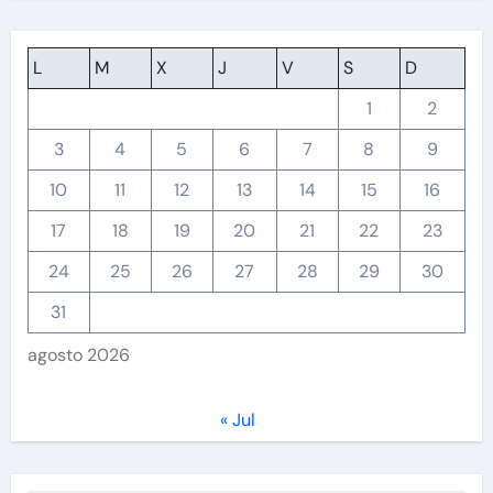
L
M
X
J
V
S
D
1
2
3
4
5
6
7
8
9
10
11
12
13
14
15
16
17
18
19
20
21
22
23
24
25
26
27
28
29
30
31
agosto 2026
« Jul