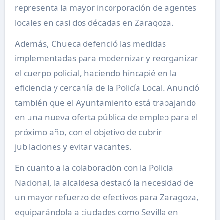
representa la mayor incorporación de agentes
locales en casi dos décadas en Zaragoza.
Además, Chueca defendió las medidas
implementadas para modernizar y reorganizar
el cuerpo policial, haciendo hincapié en la
eficiencia y cercanía de la Policía Local. Anunció
también que el Ayuntamiento está trabajando
en una nueva oferta pública de empleo para el
próximo año, con el objetivo de cubrir
jubilaciones y evitar vacantes.
En cuanto a la colaboración con la Policía
Nacional, la alcaldesa destacó la necesidad de
un mayor refuerzo de efectivos para Zaragoza,
equiparándola a ciudades como Sevilla en