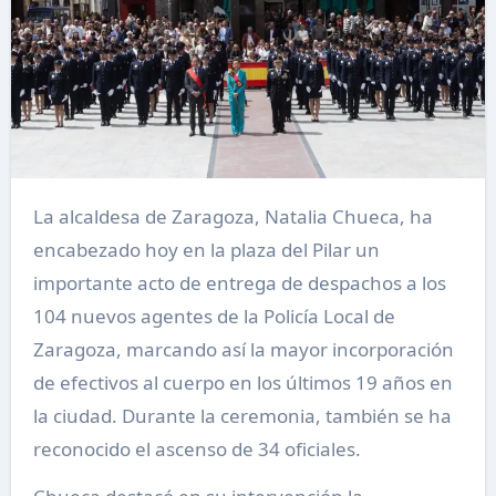
La alcaldesa de Zaragoza, Natalia Chueca, ha
encabezado hoy en la plaza del Pilar un
importante acto de entrega de despachos a los
104 nuevos agentes de la Policía Local de
Zaragoza, marcando así la mayor incorporación
de efectivos al cuerpo en los últimos 19 años en
la ciudad. Durante la ceremonia, también se ha
reconocido el ascenso de 34 oficiales.