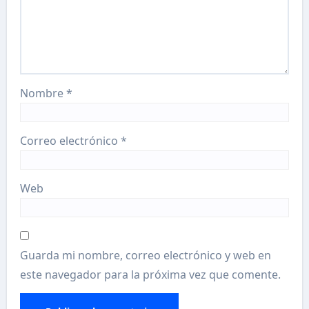
Nombre
*
Correo electrónico
*
Web
Guarda mi nombre, correo electrónico y web en
este navegador para la próxima vez que comente.