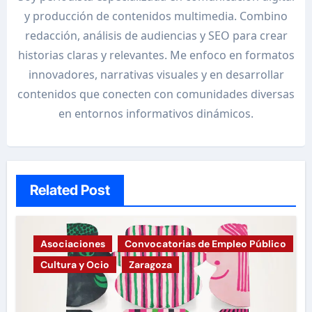
y producción de contenidos multimedia. Combino
redacción, análisis de audiencias y SEO para crear
historias claras y relevantes. Me enfoco en formatos
innovadores, narrativas visuales y en desarrollar
contenidos que conecten con comunidades diversas
en entornos informativos dinámicos.
Related Post
Asociaciones
Convocatorias de Empleo Público
Cultura y Ocio
Zaragoza