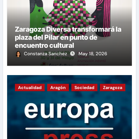
Zaragoza Diversa transformará la
plaza del Pilar en punto de
encuentro cultural
Constanza Sanchez
May 18, 2026
Actualidad
Aragón
Sociedad
Zaragoza