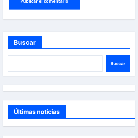
Buscar
Buscar
Últimas noticias