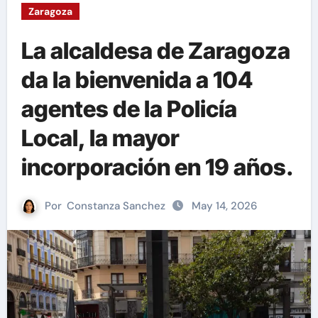
Zaragoza
La alcaldesa de Zaragoza
da la bienvenida a 104
agentes de la Policía
Local, la mayor
incorporación en 19 años.
Por
Constanza Sanchez
May 14, 2026