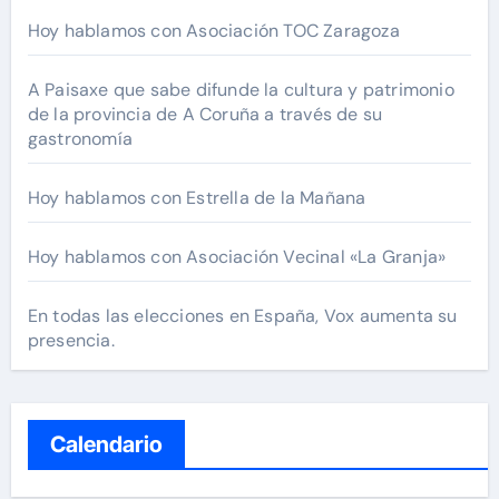
Hoy hablamos con Asociación TOC Zaragoza
A Paisaxe que sabe difunde la cultura y patrimonio
de la provincia de A Coruña a través de su
gastronomía
Hoy hablamos con Estrella de la Mañana
Hoy hablamos con Asociación Vecinal «La Granja»
En todas las elecciones en España, Vox aumenta su
presencia.
Calendario