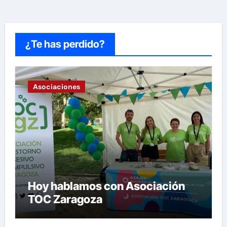
¿Te has perdido?
Asociaciones
Hoy hablamos con Asociación
TOC Zaragoza