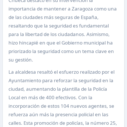
Chueca destacó en su intervención la
importancia de mantener a Zaragoza como una
de las ciudades más seguras de España,
resaltando que la seguridad es fundamental
para la libertad de los ciudadanos. Asimismo,
hizo hincapié en que el Gobierno municipal ha
priorizado la seguridad como un tema clave en
su gestión.
La alcaldesa resaltó el esfuerzo realizado por el
Ayuntamiento para reforzar la seguridad en la
ciudad, aumentando la plantilla de la Policía
Local en más de 400 efectivos. Con la
incorporación de estos 104 nuevos agentes, se
refuerza aún más la presencia policial en las
calles. Esta promoción de policías, la número 25,