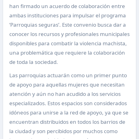
han firmado un acuerdo de colaboración entre
ambas instituciones para impulsar el programa
‘Parroquias seguras’. Este convenio busca dar a
conocer los recursos y profesionales municipales
disponibles para combatir la violencia machista,
una problemática que requiere la colaboración
de toda la sociedad.
Las parroquias actuarán como un primer punto
de apoyo para aquellas mujeres que necesitan
atención y aún no han acudido a los servicios
especializados. Estos espacios son considerados
idóneos para unirse a la red de apoyo, ya que se
encuentran distribuidos en todos los barrios de
la ciudad y son percibidos por muchos como