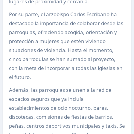
lugares de proximidad y cercanía.
Por su parte, el arzobispo Carlos Escribano ha
destacado la importancia de colaborar desde las
parroquias, ofreciendo acogida, orientación y
protección a mujeres que estén viviendo
situaciones de violencia. Hasta el momento,
cinco parroquias se han sumado al proyecto,
con la meta de incorporar a todas las iglesias en
el futuro.
Además, las parroquias se unen a la red de
espacios seguros que ya incluía
establecimientos de ocio nocturno, bares,
discotecas, comisiones de fiestas de barrios,
peñas, centros deportivos municipales y taxis. Se