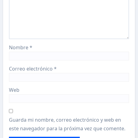
Nombre
*
Correo electrónico
*
Web
Guarda mi nombre, correo electrónico y web en
este navegador para la próxima vez que comente.