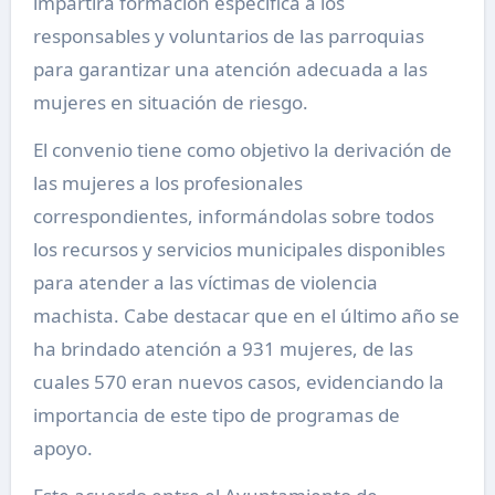
impartirá formación específica a los
responsables y voluntarios de las parroquias
para garantizar una atención adecuada a las
mujeres en situación de riesgo.
El convenio tiene como objetivo la derivación de
las mujeres a los profesionales
correspondientes, informándolas sobre todos
los recursos y servicios municipales disponibles
para atender a las víctimas de violencia
machista. Cabe destacar que en el último año se
ha brindado atención a 931 mujeres, de las
cuales 570 eran nuevos casos, evidenciando la
importancia de este tipo de programas de
apoyo.