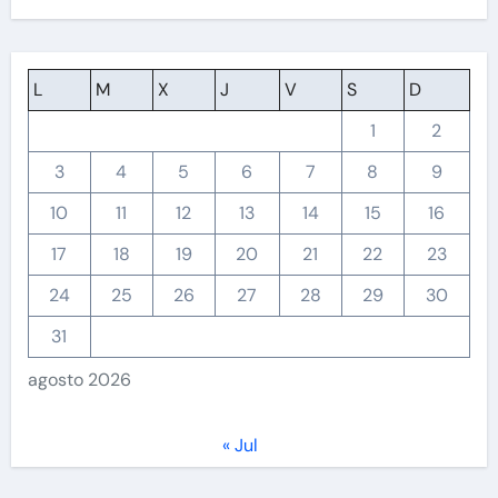
L
M
X
J
V
S
D
1
2
3
4
5
6
7
8
9
10
11
12
13
14
15
16
17
18
19
20
21
22
23
24
25
26
27
28
29
30
31
agosto 2026
« Jul