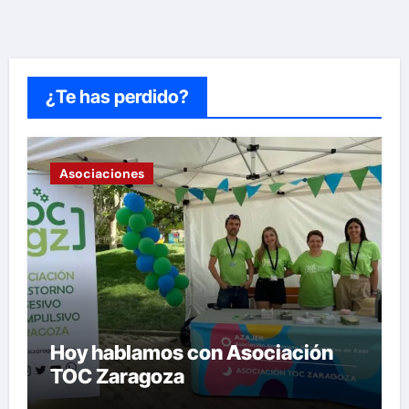
¿Te has perdido?
Asociaciones
Hoy hablamos con Asociación
TOC Zaragoza