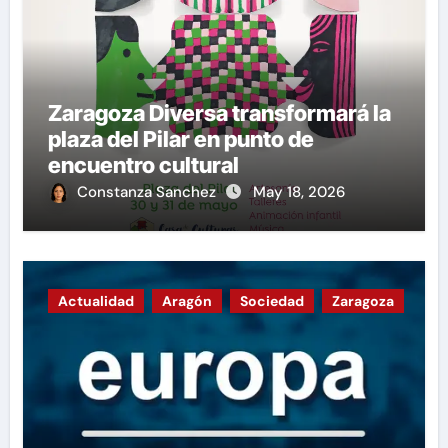
Zaragoza Diversa transformará la
plaza del Pilar en punto de
encuentro cultural
Constanza Sanchez
May 18, 2026
Actualidad
Aragón
Sociedad
Zaragoza