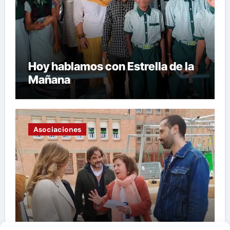
Hoy hablamos con Estrella de la
Mañana
Asociaciones