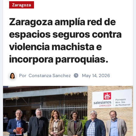
Zaragoza
Zaragoza amplía red de
espacios seguros contra
violencia machista e
incorpora parroquias.
Por
Constanza Sanchez
May 14, 2026