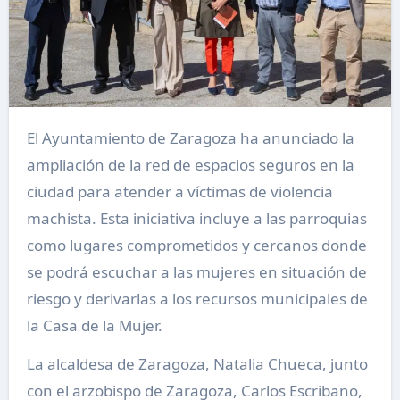
El Ayuntamiento de Zaragoza ha anunciado la
ampliación de la red de espacios seguros en la
ciudad para atender a víctimas de violencia
machista. Esta iniciativa incluye a las parroquias
como lugares comprometidos y cercanos donde
se podrá escuchar a las mujeres en situación de
riesgo y derivarlas a los recursos municipales de
la Casa de la Mujer.
La alcaldesa de Zaragoza, Natalia Chueca, junto
con el arzobispo de Zaragoza, Carlos Escribano,