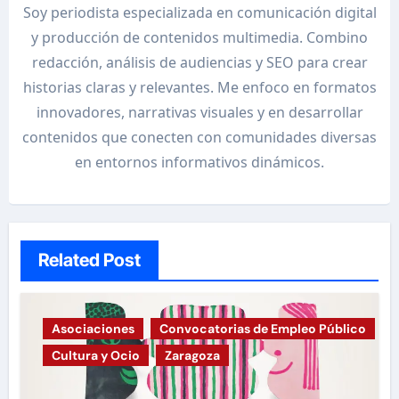
Soy periodista especializada en comunicación digital
y producción de contenidos multimedia. Combino
redacción, análisis de audiencias y SEO para crear
historias claras y relevantes. Me enfoco en formatos
innovadores, narrativas visuales y en desarrollar
contenidos que conecten con comunidades diversas
en entornos informativos dinámicos.
Related Post
Asociaciones
Convocatorias de Empleo Público
Cultura y Ocio
Zaragoza