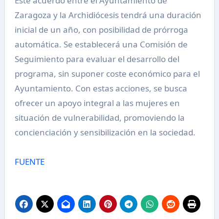
Este acuerdo entre el Ayuntamiento de
Zaragoza y la Archidiócesis tendrá una duración
inicial de un año, con posibilidad de prórroga
automática. Se establecerá una Comisión de
Seguimiento para evaluar el desarrollo del
programa, sin suponer coste económico para el
Ayuntamiento. Con estas acciones, se busca
ofrecer un apoyo integral a las mujeres en
situación de vulnerabilidad, promoviendo la
concienciación y sensibilización en la sociedad.
FUENTE