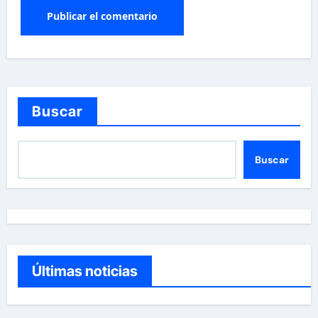
Buscar
Buscar
Últimas noticias