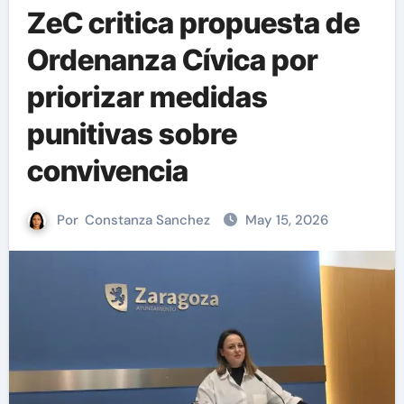
ZeC critica propuesta de
Ordenanza Cívica por
priorizar medidas
punitivas sobre
convivencia
Por
Constanza Sanchez
May 15, 2026