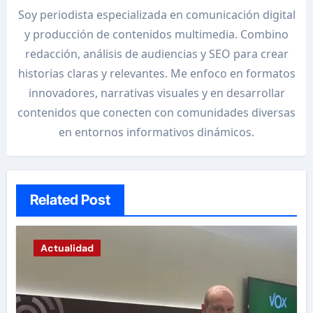
Soy periodista especializada en comunicación digital
y producción de contenidos multimedia. Combino
redacción, análisis de audiencias y SEO para crear
historias claras y relevantes. Me enfoco en formatos
innovadores, narrativas visuales y en desarrollar
contenidos que conecten con comunidades diversas
en entornos informativos dinámicos.
Related Post
Actualidad