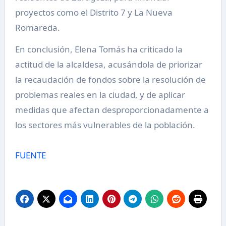
proyectos como el Distrito 7 y La Nueva
Romareda.
En conclusión, Elena Tomás ha criticado la
actitud de la alcaldesa, acusándola de priorizar
la recaudación de fondos sobre la resolución de
problemas reales en la ciudad, y de aplicar
medidas que afectan desproporcionadamente a
los sectores más vulnerables de la población.
FUENTE