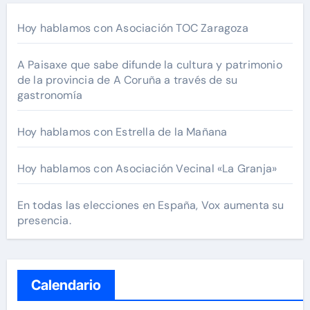
Hoy hablamos con Asociación TOC Zaragoza
A Paisaxe que sabe difunde la cultura y patrimonio
de la provincia de A Coruña a través de su
gastronomía
Hoy hablamos con Estrella de la Mañana
Hoy hablamos con Asociación Vecinal «La Granja»
En todas las elecciones en España, Vox aumenta su
presencia.
Calendario