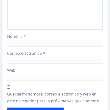
Nombre
*
Correo electrónico
*
Web
Guarda mi nombre, correo electrónico y web en
este navegador para la próxima vez que comente.