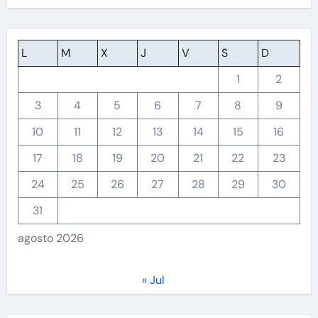
L
M
X
J
V
S
D
1
2
3
4
5
6
7
8
9
10
11
12
13
14
15
16
17
18
19
20
21
22
23
24
25
26
27
28
29
30
31
agosto 2026
« Jul