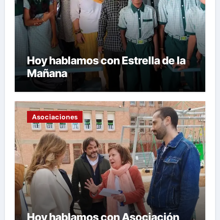
Hoy hablamos con Estrella de la
Mañana
Asociaciones
Hoy hablamos con Asociación