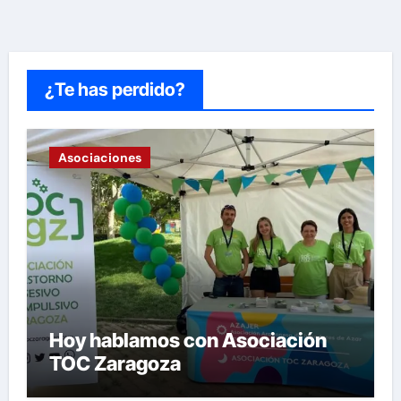
¿Te has perdido?
Asociaciones
Hoy hablamos con Asociación
TOC Zaragoza