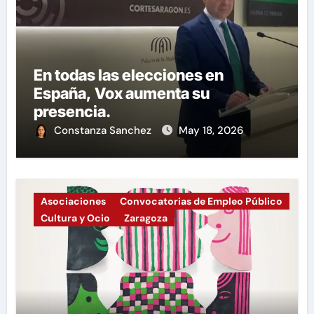
En todas las elecciones en
España, Vox aumenta su
presencia.
Constanza Sanchez
May 18, 2026
Asociaciones
Convocatorias de Empleo Público
Cultura y Ocio
Zaragoza