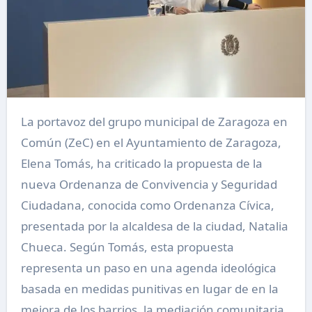
La portavoz del grupo municipal de Zaragoza en
Común (ZeC) en el Ayuntamiento de Zaragoza,
Elena Tomás, ha criticado la propuesta de la
nueva Ordenanza de Convivencia y Seguridad
Ciudadana, conocida como Ordenanza Cívica,
presentada por la alcaldesa de la ciudad, Natalia
Chueca. Según Tomás, esta propuesta
representa un paso en una agenda ideológica
basada en medidas punitivas en lugar de en la
mejora de los barrios, la mediación comunitaria