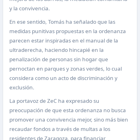
y la convivencia.
En ese sentido, Tomás ha señalado que las
medidas punitivas propuestas en la ordenanza
parecen estar inspiradas en el manual de la
ultraderecha, haciendo hincapié en la
penalización de personas sin hogar que
pernoctan en parques y zonas verdes, lo cual
considera como un acto de discriminación y
exclusión.
La portavoz de ZeC ha expresado su
preocupación de que esta ordenanza no busca
promover una convivencia mejor, sino más bien
recaudar fondos a través de multas a los
residentes de Zaragoza, para financiar