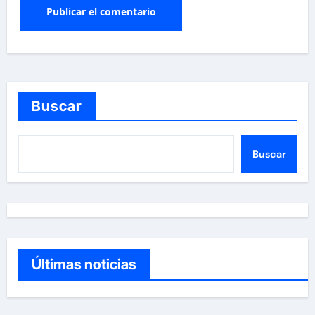
Buscar
Buscar
Últimas noticias