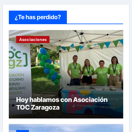
¿Te has perdido?
Asociaciones
Hoy hablamos con Asociación
TOC Zaragoza