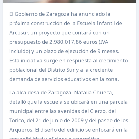
El Gobierno de Zaragoza ha anunciado la
próxima construcción de la Escuela Infantil de
Arcosur, un proyecto que contará con un
presupuesto de 2.980.017,86 euros (IVA
incluido) y un plazo de ejecución de 9 meses.
Esta iniciativa surge en respuesta al crecimiento
poblacional del Distrito Sur y a la creciente
demanda de servicios educativos en la zona.
La alcaldesa de Zaragoza, Natalia Chueca,
detalló que la escuela se ubicará en una parcela
municipal entre las avenidas del Cierzo, del
Torico, del 21 de junio de 2009 y del paseo de los
Arqueros. El diseño del edificio se enfocará en la
sostenibilidad y eficiencia energética,