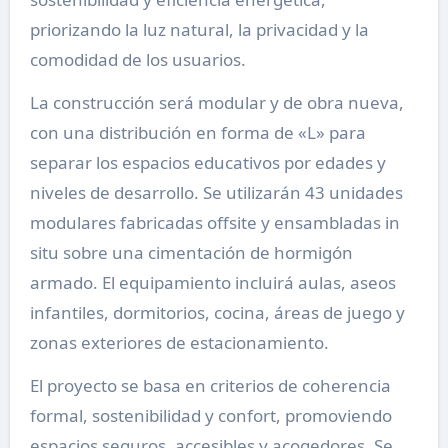
priorizando la luz natural, la privacidad y la
comodidad de los usuarios.
La construcción será modular y de obra nueva,
con una distribución en forma de «L» para
separar los espacios educativos por edades y
niveles de desarrollo. Se utilizarán 43 unidades
modulares fabricadas offsite y ensambladas in
situ sobre una cimentación de hormigón
armado. El equipamiento incluirá aulas, aseos
infantiles, dormitorios, cocina, áreas de juego y
zonas exteriores de estacionamiento.
El proyecto se basa en criterios de coherencia
formal, sostenibilidad y confort, promoviendo
espacios seguros, accesibles y acogedores. Se