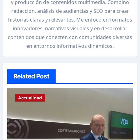
y producción de contenidos multimedia. Combino
redacción, análisis de audiencias y SEO para crear
historias claras y relevantes. Me enfoco en formatos
innovadores, narrativas visuales y en desarrollar
contenidos que conecten con comunidades diversas
en entornos informativos dinámicos.
Related Post
Actualidad