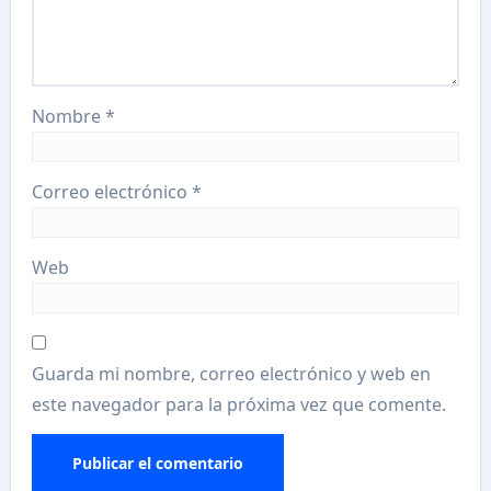
Nombre
*
Correo electrónico
*
Web
Guarda mi nombre, correo electrónico y web en
este navegador para la próxima vez que comente.