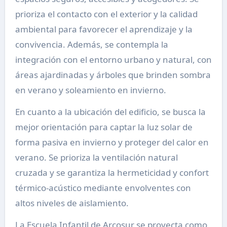
prioriza el contacto con el exterior y la calidad
ambiental para favorecer el aprendizaje y la
convivencia. Además, se contempla la
integración con el entorno urbano y natural, con
áreas ajardinadas y árboles que brinden sombra
en verano y soleamiento en invierno.
En cuanto a la ubicación del edificio, se busca la
mejor orientación para captar la luz solar de
forma pasiva en invierno y proteger del calor en
verano. Se prioriza la ventilación natural
cruzada y se garantiza la hermeticidad y confort
térmico-acústico mediante envolventes con
altos niveles de aislamiento.
La Escuela Infantil de Arcosur se proyecta como