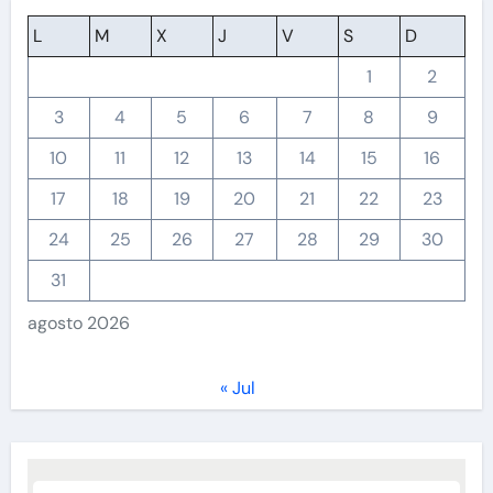
L
M
X
J
V
S
D
1
2
3
4
5
6
7
8
9
10
11
12
13
14
15
16
17
18
19
20
21
22
23
24
25
26
27
28
29
30
31
agosto 2026
« Jul