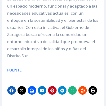
un espacio moderno, funcional y adaptado a las
necesidades educativas actuales, con un
enfoque en la sostenibilidad y el bienestar de los
usuarios. Con esta iniciativa, el Gobierno de
Zaragoza busca ofrecer a la comunidad un
entorno educativo de calidad que promueva el
desarrollo integral de los niños y niñas del
Distrito Sur.
FUENTE