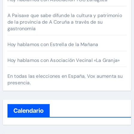
A Paisaxe que sabe difunde la cultura y patrimonio
de la provincia de A Coruña a través de su
gastronomía
Hoy hablamos con Estrella de la Mañana
Hoy hablamos con Asociación Vecinal «La Granja»
En todas las elecciones en España, Vox aumenta su
presencia.
Calendario