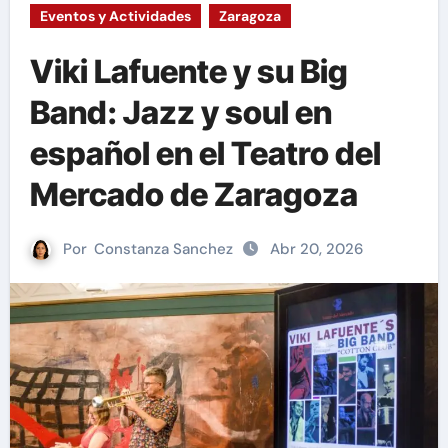
Eventos y Actividades
Zaragoza
Viki Lafuente y su Big
Band: Jazz y soul en
español en el Teatro del
Mercado de Zaragoza
Por
Constanza Sanchez
Abr 20, 2026