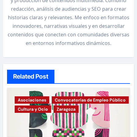
y producción de contenidos multimedia. Combino
redacción, análisis de audiencias y SEO para crear
historias claras y relevantes. Me enfoco en formatos
innovadores, narrativas visuales y en desarrollar
contenidos que conecten con comunidades diversas
en entornos informativos dinámicos.
Related Post
Asociaciones
Convocatorias de Empleo Público
Cultura y Ocio
Zaragoza