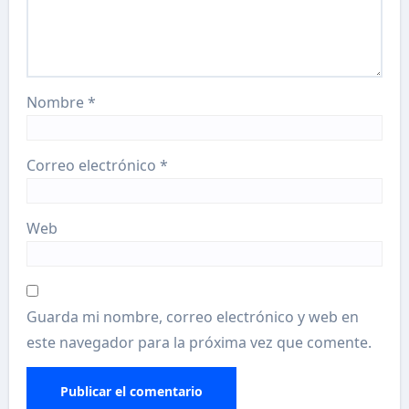
Nombre
*
Correo electrónico
*
Web
Guarda mi nombre, correo electrónico y web en
este navegador para la próxima vez que comente.