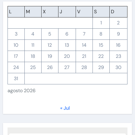
L
M
X
J
V
S
D
1
2
3
4
5
6
7
8
9
10
11
12
13
14
15
16
17
18
19
20
21
22
23
24
25
26
27
28
29
30
31
agosto 2026
« Jul