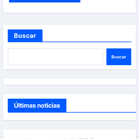
Buscar
Buscar
Últimas noticias