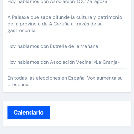
Hoy hablamos con Asociación TOC Zaragoza
A Paisaxe que sabe difunde la cultura y patrimonio
de la provincia de A Coruña a través de su
gastronomía
Hoy hablamos con Estrella de la Mañana
Hoy hablamos con Asociación Vecinal «La Granja»
En todas las elecciones en España, Vox aumenta su
presencia.
Calendario