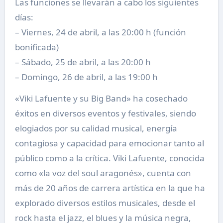
Las funciones se llevarán a cabo los siguientes
días:
– Viernes, 24 de abril, a las 20:00 h (función
bonificada)
– Sábado, 25 de abril, a las 20:00 h
– Domingo, 26 de abril, a las 19:00 h
«Viki Lafuente y su Big Band» ha cosechado
éxitos en diversos eventos y festivales, siendo
elogiados por su calidad musical, energía
contagiosa y capacidad para emocionar tanto al
público como a la crítica. Viki Lafuente, conocida
como «la voz del soul aragonés», cuenta con
más de 20 años de carrera artística en la que ha
explorado diversos estilos musicales, desde el
rock hasta el jazz, el blues y la música negra,