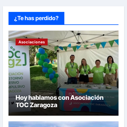
¿Te has perdido?
Asociaciones
Hoy hablamos con Asociación
TOC Zaragoza