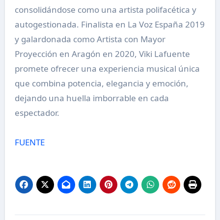
consolidándose como una artista polifacética y
autogestionada. Finalista en La Voz España 2019
y galardonada como Artista con Mayor
Proyección en Aragón en 2020, Viki Lafuente
promete ofrecer una experiencia musical única
que combina potencia, elegancia y emoción,
dejando una huella imborrable en cada
espectador.
FUENTE