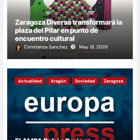
Zaragoza Diversa transformará la
plaza del Pilar en punto de
encuentro cultural
Constanza Sanchez
May 18, 2026
Actualidad
Aragón
Sociedad
Zaragoza