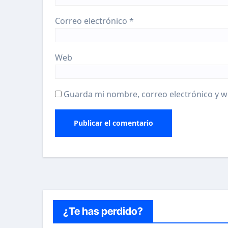
Correo electrónico
*
Web
Guarda mi nombre, correo electrónico y w
¿Te has perdido?