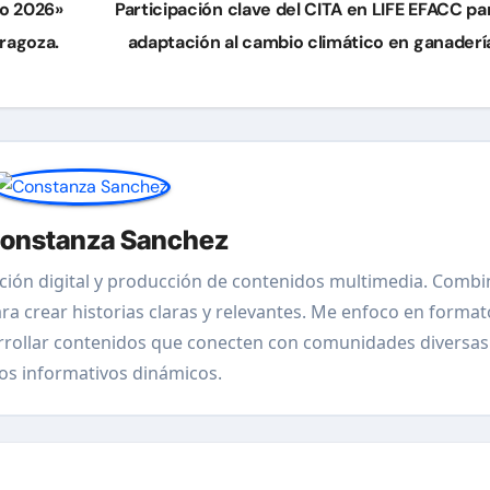
to 2026»
Participación clave del CITA en LIFE EFACC par
ragoza.
adaptación al cambio climático en ganaderí
onstanza Sanchez
ción digital y producción de contenidos multimedia. Combi
ara crear historias claras y relevantes. Me enfoco en format
arrollar contenidos que conecten con comunidades diversas
os informativos dinámicos.