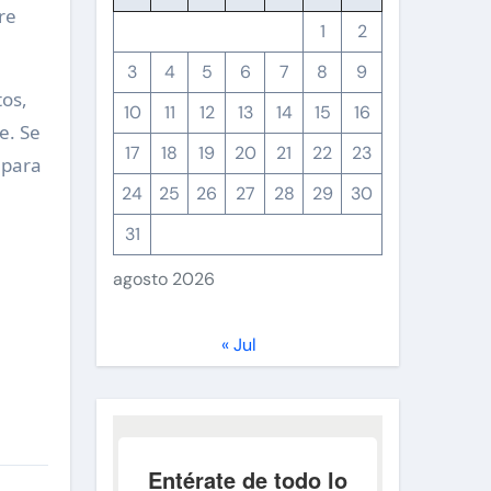
re
1
2
3
4
5
6
7
8
9
tos,
10
11
12
13
14
15
16
e. Se
17
18
19
20
21
22
23
 para
24
25
26
27
28
29
30
31
agosto 2026
« Jul