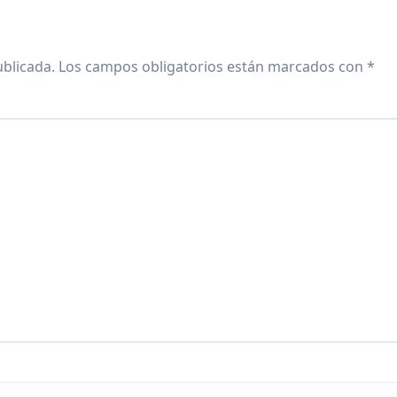
ublicada.
Los campos obligatorios están marcados con
*