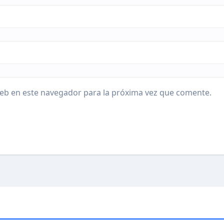
eb en este navegador para la próxima vez que comente.