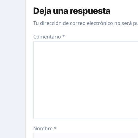
Deja una respuesta
Tu dirección de correo electrónico no será p
Comentario
*
Nombre
*