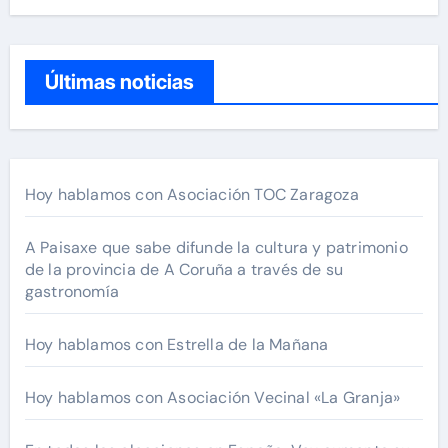
Últimas noticias
Hoy hablamos con Asociación TOC Zaragoza
A Paisaxe que sabe difunde la cultura y patrimonio
de la provincia de A Coruña a través de su
gastronomía
Hoy hablamos con Estrella de la Mañana
Hoy hablamos con Asociación Vecinal «La Granja»