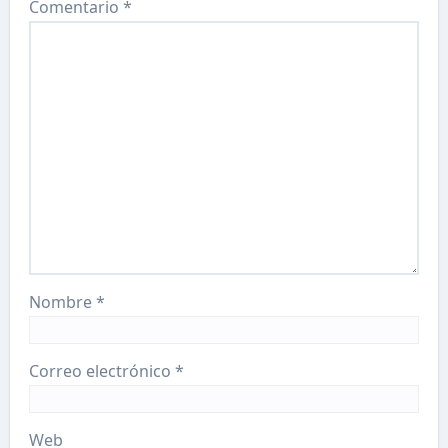
Comentario
*
Nombre
*
Correo electrónico
*
Web