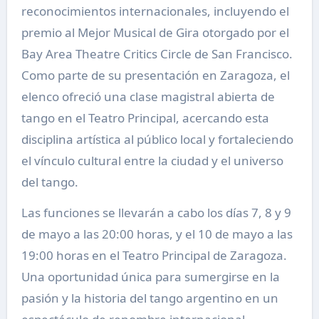
reconocimientos internacionales, incluyendo el
premio al Mejor Musical de Gira otorgado por el
Bay Area Theatre Critics Circle de San Francisco.
Como parte de su presentación en Zaragoza, el
elenco ofreció una clase magistral abierta de
tango en el Teatro Principal, acercando esta
disciplina artística al público local y fortaleciendo
el vínculo cultural entre la ciudad y el universo
del tango.
Las funciones se llevarán a cabo los días 7, 8 y 9
de mayo a las 20:00 horas, y el 10 de mayo a las
19:00 horas en el Teatro Principal de Zaragoza.
Una oportunidad única para sumergirse en la
pasión y la historia del tango argentino en un