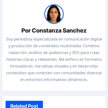
Por
Constanza Sanchez
Soy periodista especializada en comunicación digital
y producción de contenidos multimedia. Combino
redacción, análisis de audiencias y SEO para crear
historias claras y relevantes. Me enfoco en formatos
innovadores, narrativas visuales y en desarrollar
contenidos que conecten con comunidades diversas
en entornos informativos dinámicos.
Related Post