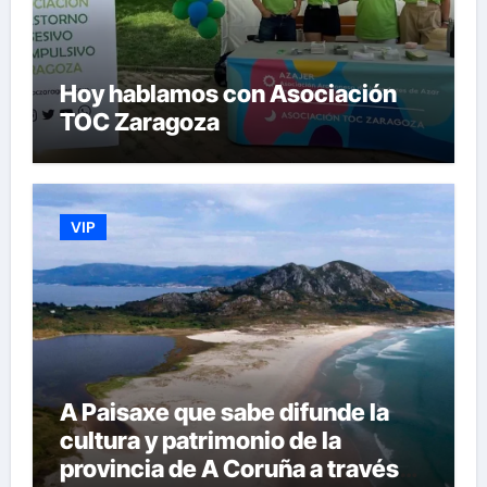
Hoy hablamos con Asociación
TOC Zaragoza
VIP
A Paisaxe que sabe difunde la
cultura y patrimonio de la
provincia de A Coruña a través