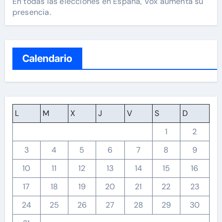
En todas las elecciones en España, Vox aumenta su
presencia.
Calendario
L
M
X
J
V
S
D
1
2
3
4
5
6
7
8
9
10
11
12
13
14
15
16
17
18
19
20
21
22
23
24
25
26
27
28
29
30