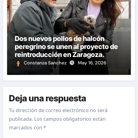
Dos nuevos pollos de halcón
peregrino se unen al proyecto de
reintroducción en Zaragoza.
Constanza Sanchez
May 16, 2026
Deja una respuesta
Tu dirección de correo electrónico no será
publicada.
Los campos obligatorios están
marcados con
*