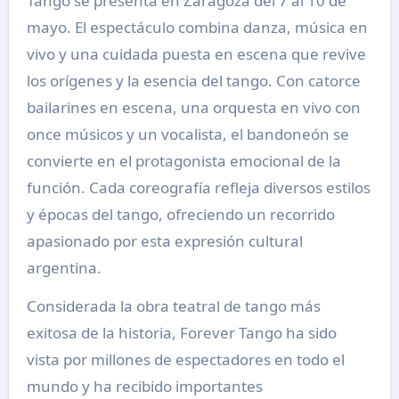
Tango se presenta en Zaragoza del 7 al 10 de
mayo. El espectáculo combina danza, música en
vivo y una cuidada puesta en escena que revive
los orígenes y la esencia del tango. Con catorce
bailarines en escena, una orquesta en vivo con
once músicos y un vocalista, el bandoneón se
convierte en el protagonista emocional de la
función. Cada coreografía refleja diversos estilos
y épocas del tango, ofreciendo un recorrido
apasionado por esta expresión cultural
argentina.
Considerada la obra teatral de tango más
exitosa de la historia, Forever Tango ha sido
vista por millones de espectadores en todo el
mundo y ha recibido importantes