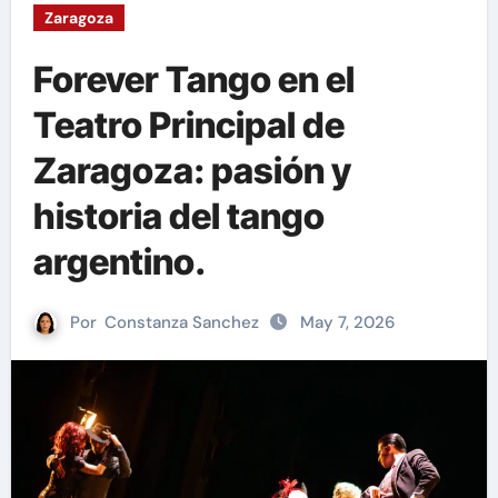
Zaragoza
Forever Tango en el
Teatro Principal de
Zaragoza: pasión y
historia del tango
argentino.
Por
Constanza Sanchez
May 7, 2026