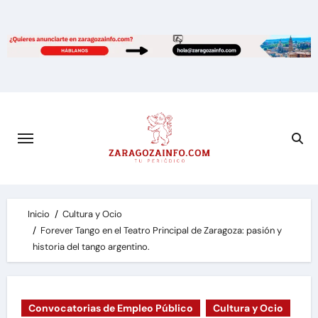
Saltar
al
contenido
Inicio
Cultura y Ocio
Forever Tango en el Teatro Principal de Zaragoza: pasión y
historia del tango argentino.
Convocatorias de Empleo Público
Cultura y Ocio