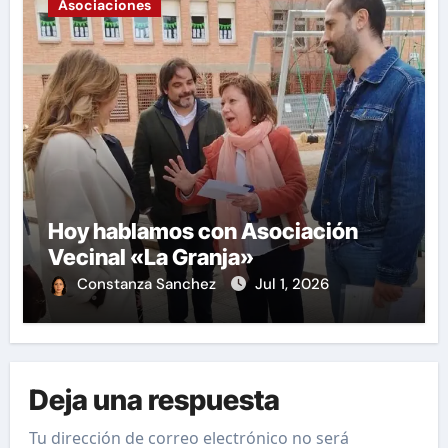
Asociaciones
Hoy hablamos con Asociación
Vecinal «La Granja»
Constanza Sanchez
Jul 1, 2026
Deja una respuesta
Tu dirección de correo electrónico no será