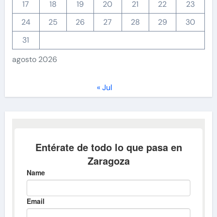
17
18
19
20
21
22
23
24
25
26
27
28
29
30
31
agosto 2026
« Jul