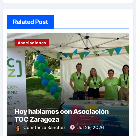
Related Post
Asociaciones
Hoy hablamos con Asociación
TOC Zaragoza
Constanza Sanchez
Jul 29, 2026