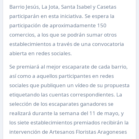
Barrio Jesús, La Jota, Santa Isabel y Casetas
participarán en esta iniciativa. Se espera la
participación de aproximadamente 150
comercios, a los que se podrán sumar otros
establecimientos a través de una convocatoria
abierta en redes sociales.
Se premiará al mejor escaparate de cada barrio,
así como a aquellos participantes en redes
sociales que publiquen un vídeo de su propuesta
etiquetando las cuentas correspondientes. La
selección de los escaparates ganadores se
realizará durante la semana del 11 de mayo, y
los siete establecimientos premiados recibirán la
intervención de Artesanos Floristas Aragoneses