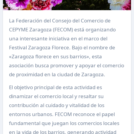
La Federación del Consejo del Comercio de
CEPYME Zaragoza (FECOM) está organizando
una interesante iniciativa en el marco del
Festival Zaragoza Florece. Bajo el nombre de
«Zaragoza florece en sus barrios», esta
asociación busca promover y apoyar el comercio
de proximidad en la ciudad de Zaragoza.
El objetivo principal de esta actividad es
dinamizar el comercio local y resaltar su
contribución al cuidado y vitalidad de los
entornos urbanos. FECOM reconoce el papel
fundamental que juegan los comercios locales
en la vida de los barrios, generando actividad