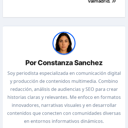
Valmadrid.
Por
Constanza Sanchez
Soy periodista especializada en comunicación digital
y producción de contenidos multimedia. Combino
redacción, análisis de audiencias y SEO para crear
historias claras y relevantes. Me enfoco en formatos
innovadores, narrativas visuales y en desarrollar
contenidos que conecten con comunidades diversas
en entornos informativos dinámicos.