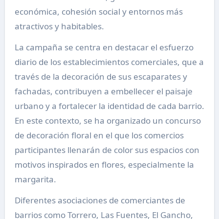
económica, cohesión social y entornos más
atractivos y habitables.
La campaña se centra en destacar el esfuerzo
diario de los establecimientos comerciales, que a
través de la decoración de sus escaparates y
fachadas, contribuyen a embellecer el paisaje
urbano y a fortalecer la identidad de cada barrio.
En este contexto, se ha organizado un concurso
de decoración floral en el que los comercios
participantes llenarán de color sus espacios con
motivos inspirados en flores, especialmente la
margarita.
Diferentes asociaciones de comerciantes de
barrios como Torrero, Las Fuentes, El Gancho,