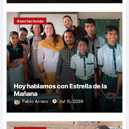
Asociaciones
Hoy hablamos con Estrella de la
Mañana
Pablo Arranz
Jul 15, 2026