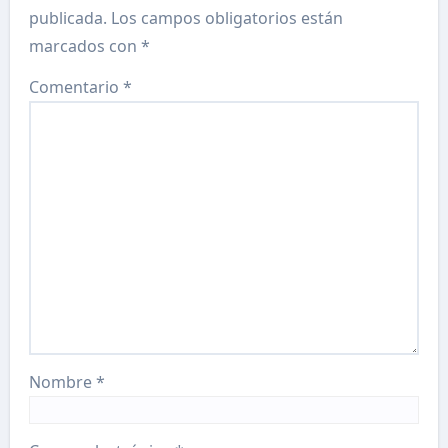
publicada.
Los campos obligatorios están
marcados con
*
Comentario
*
Nombre
*