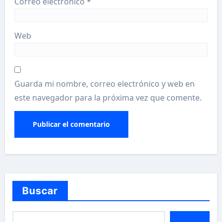
Correo electrónico
*
Web
Guarda mi nombre, correo electrónico y web en
este navegador para la próxima vez que comente.
Buscar