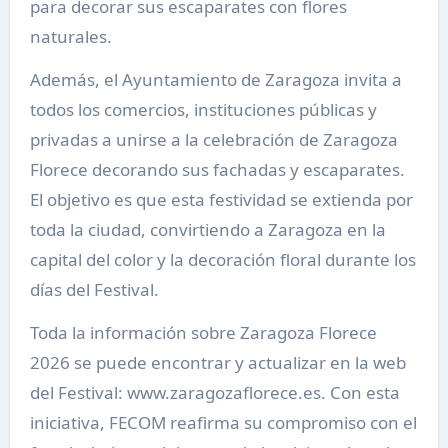
para decorar sus escaparates con flores
naturales.
Además, el Ayuntamiento de Zaragoza invita a
todos los comercios, instituciones públicas y
privadas a unirse a la celebración de Zaragoza
Florece decorando sus fachadas y escaparates.
El objetivo es que esta festividad se extienda por
toda la ciudad, convirtiendo a Zaragoza en la
capital del color y la decoración floral durante los
días del Festival.
Toda la información sobre Zaragoza Florece
2026 se puede encontrar y actualizar en la web
del Festival: www.zaragozaflorece.es. Con esta
iniciativa, FECOM reafirma su compromiso con el