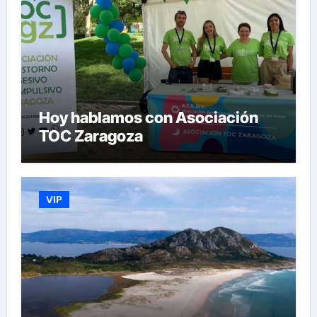
Hoy hablamos con Asociación
TOC Zaragoza
VIP