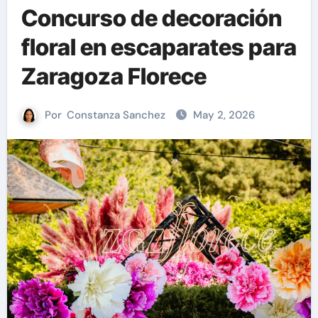
Concurso de decoración
floral en escaparates para
Zaragoza Florece
Por
Constanza Sanchez
May 2, 2026