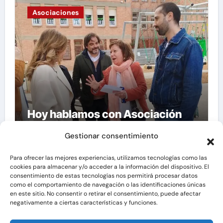
Asociaciones
Hoy hablamos con Asociación
Vecinal «La Granja»
Gestionar consentimiento
Para ofrecer las mejores experiencias, utilizamos tecnologías como las
cookies para almacenar y/o acceder a la información del dispositivo. El
consentimiento de estas tecnologías nos permitirá procesar datos
como el comportamiento de navegación o las identificaciones únicas
en este sitio. No consentir o retirar el consentimiento, puede afectar
negativamente a ciertas características y funciones.