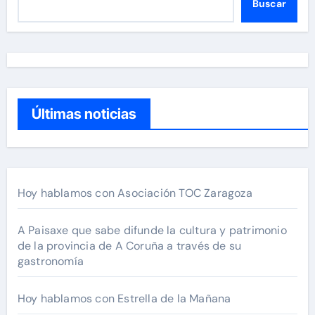
Buscar
Últimas noticias
Hoy hablamos con Asociación TOC Zaragoza
A Paisaxe que sabe difunde la cultura y patrimonio
de la provincia de A Coruña a través de su
gastronomía
Hoy hablamos con Estrella de la Mañana