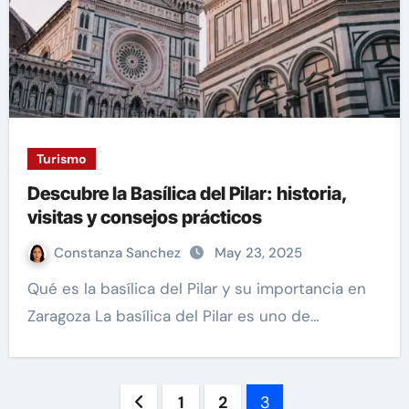
Turismo
Descubre la Basílica del Pilar: historia,
visitas y consejos prácticos
Constanza Sanchez
May 23, 2025
Qué es la basílica del Pilar y su importancia en
Zaragoza La basílica del Pilar es uno de…
Paginación
1
2
3