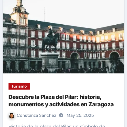
Turismo
Descubre la Plaza del Pilar: historia,
monumentos y actividades en Zaragoza
Constanza Sanchez
May 25, 2025
Historia de la plaza del Pilar: un símbolo de