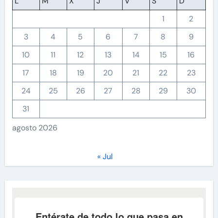
L
M
X
J
V
S
D
1
2
3
4
5
6
7
8
9
10
11
12
13
14
15
16
17
18
19
20
21
22
23
24
25
26
27
28
29
30
31
agosto 2026
« Jul