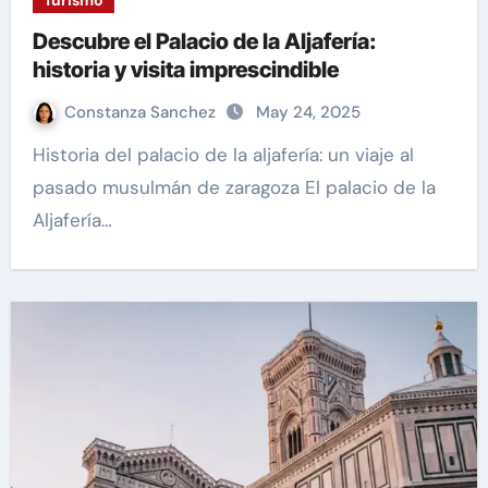
Descubre el Palacio de la Aljafería:
historia y visita imprescindible
Constanza Sanchez
May 24, 2025
Historia del palacio de la aljafería: un viaje al
pasado musulmán de zaragoza El palacio de la
Aljafería…