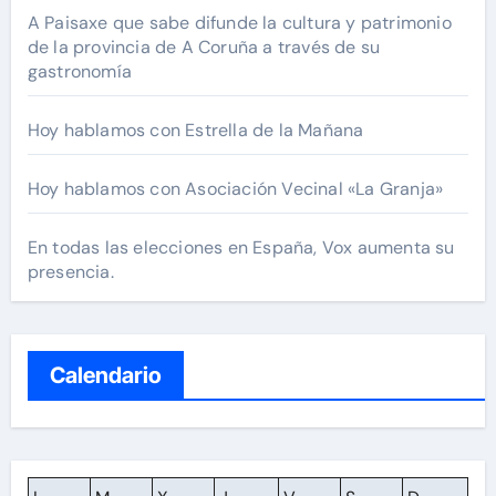
A Paisaxe que sabe difunde la cultura y patrimonio
de la provincia de A Coruña a través de su
gastronomía
Hoy hablamos con Estrella de la Mañana
Hoy hablamos con Asociación Vecinal «La Granja»
En todas las elecciones en España, Vox aumenta su
presencia.
Calendario