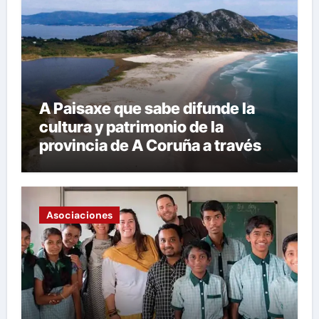
A Paisaxe que sabe difunde la
cultura y patrimonio de la
provincia de A Coruña a través
de su gastronomía
Asociaciones